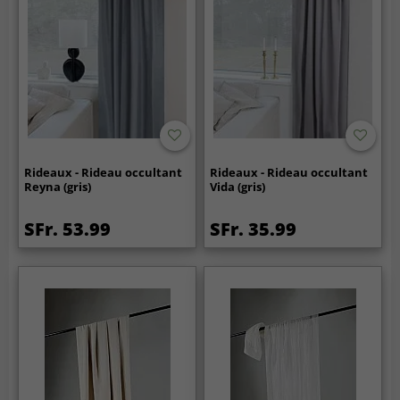
Rideaux - Rideau occultant
Rideaux - Rideau occultant
Reyna (gris)
Vida (gris)
SFr. 53.99
SFr. 35.99