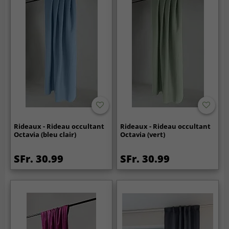
Rideaux - Rideau occultant
Rideaux - Rideau occultant
Octavia (bleu clair)
Octavia (vert)
SFr. 30.99
SFr. 30.99