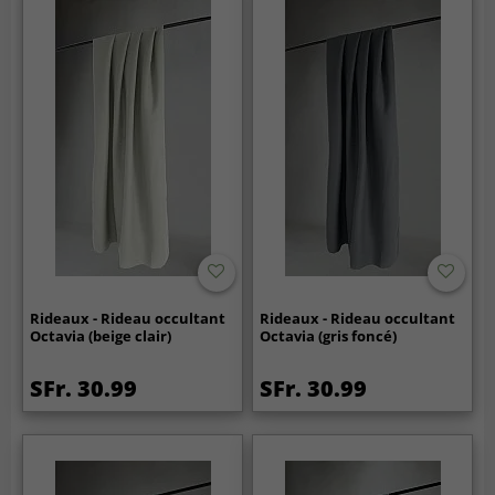
Rideaux - Rideau occultant
Rideaux - Rideau occultant
Octavia (beige clair)
Octavia (gris foncé)
SFr. 30.99
SFr. 30.99