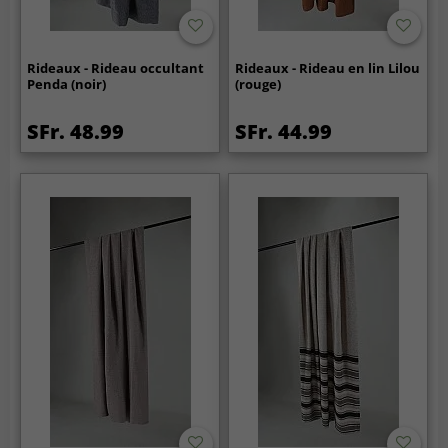
Rideaux - Rideau occultant
Rideaux - Rideau en lin Lilou
Penda (noir)
(rouge)
SFr. 48.99
SFr. 44.99