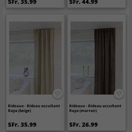
SFr. 35.99
SFr. 44.99
Rideaux - Rideau occultant
Rideaux - Rideau occultant
Raya (beige)
Raya (marron)
SFr. 35.99
SFr. 26.99