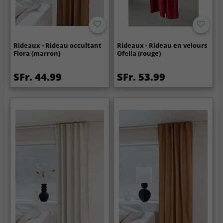
Rideaux - Rideau occultant
Rideaux - Rideau en velours
Flora (marron)
Ofelia (rouge)
SFr. 44.99
SFr. 53.99