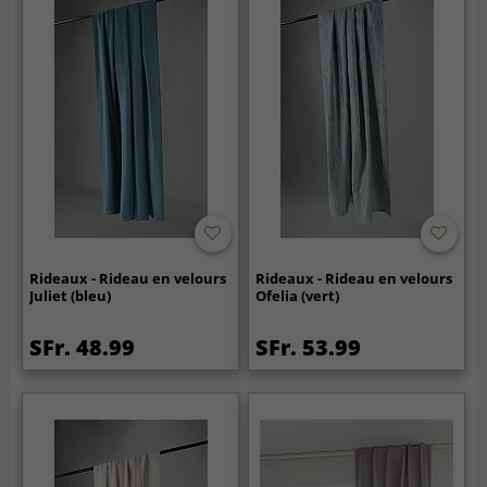
Rideaux - Rideau en velours
Rideaux - Rideau en velours
Juliet (bleu)
Ofelia (vert)
SFr. 48.99
SFr. 53.99