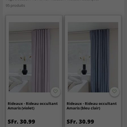
95 produits
Rideaux - Rideau occultant
Rideaux - Rideau occultant
Amaris (violet)
Amaris (bleu clair)
SFr. 30.99
SFr. 30.99