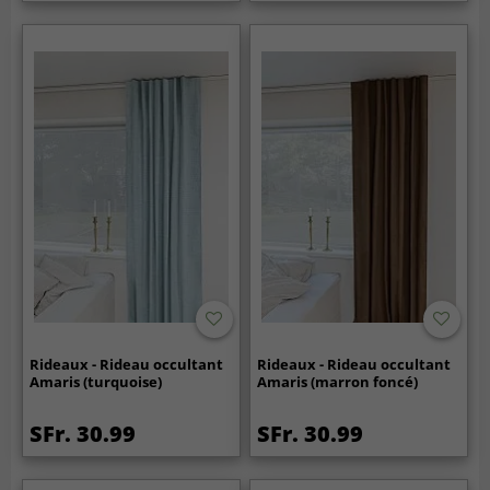
Rideaux - Rideau occultant
Rideaux - Rideau occultant
Amaris (turquoise)
Amaris (marron foncé)
SFr. 30.99
SFr. 30.99