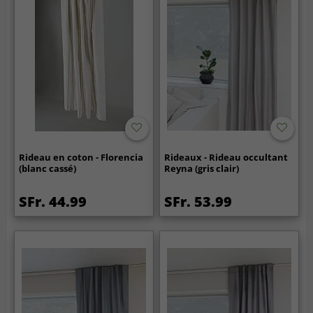
Rideau en coton - Florencia
Rideaux - Rideau occultant
(blanc cassé)
Reyna (gris clair)
SFr. 44.99
SFr. 53.99