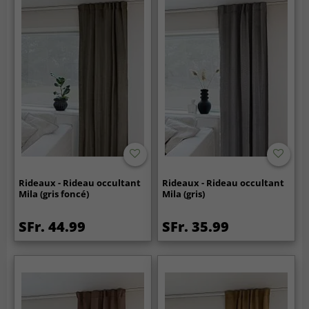
Rideaux - Rideau occultant
Rideaux - Rideau occultant
Mila (gris foncé)
Mila (gris)
SFr. 44.99
SFr. 35.99