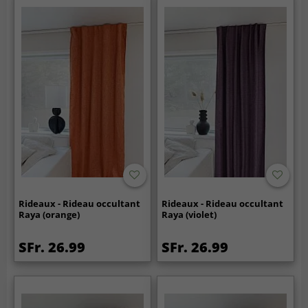
Rideaux - Rideau occultant
Rideaux - Rideau occultant
Raya (orange)
Raya (violet)
SFr. 26.99
SFr. 26.99