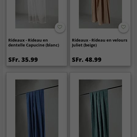
Rideaux - Rideau en
Rideaux - Rideau en velours
dentelle Capucine (blanc)
Juliet (beige)
SFr. 35.99
SFr. 48.99