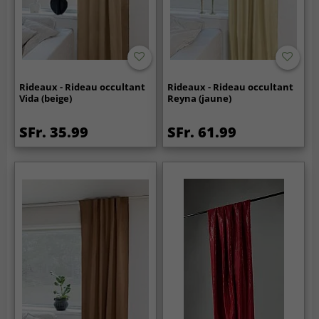
Rideaux - Rideau occultant
Rideaux - Rideau occultant
Vida (beige)
Reyna (jaune)
SFr. 35.99
SFr. 61.99