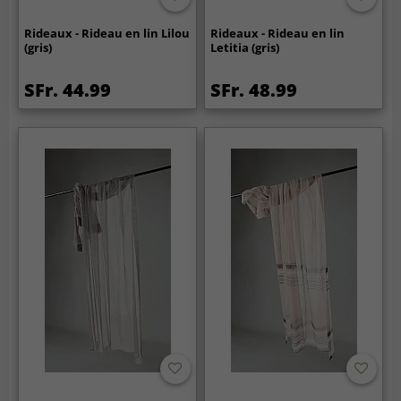
Rideaux - Rideau en lin Lilou
Rideaux - Rideau en lin
(gris)
Letitia (gris)
SFr. 44.99
SFr. 48.99