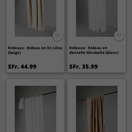
Rideaux - Rideau en lin Lilou
Rideaux - Rideau en
(beige)
dentelle Mirabella (blanc)
SFr. 44.99
SFr. 35.99