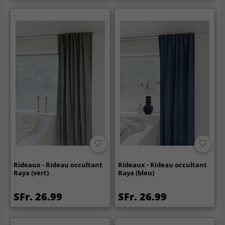
Rideaux - Rideau occultant
Rideaux - Rideau occultant
Raya (vert)
Raya (bleu)
SFr. 26.99
SFr. 26.99