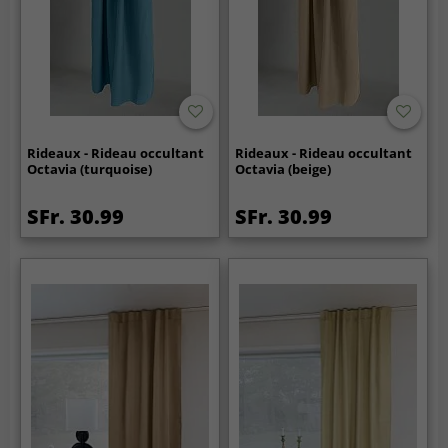
Rideaux - Rideau occultant
Rideaux - Rideau occultant
Octavia (turquoise)
Octavia (beige)
SFr. 30.99
SFr. 30.99