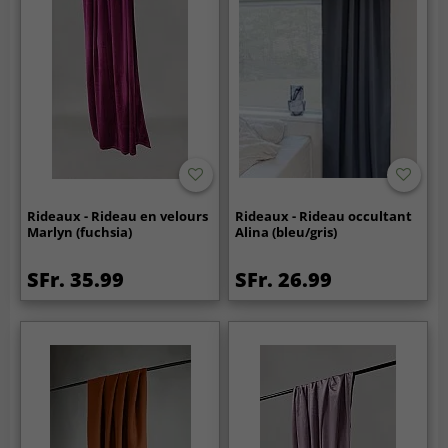
Rideaux - Rideau en velours
Rideaux - Rideau occultant
Marlyn (fuchsia)
Alina (bleu/gris)
SFr. 35.99
SFr. 26.99