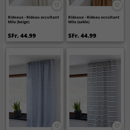
Rideaux - Rideau occultant
Rideaux - Rideau occultant
Mila (beige)
Mila (sable)
SFr. 44.99
SFr. 44.99