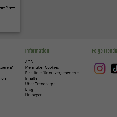
nga Super
Information
Folge Trend
AGB
tieren?
Mehr über Cookies
Richtlinie für nutzergenerierte
ion
Inhalte
Über Trendcarpet
Blog
Einloggen