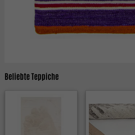
Beliebte Teppiche