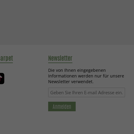
carpet
Newsletter
Die von Ihnen eingegebenen
Informationen werden nur für unsere
Newsletter verwendet.
Anmelden