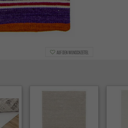
AUF DEN WUNSCHZETTEL