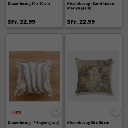
Kissenbezug 50 x 50 cm
Kissenbezug - Samtkissen
Marlyn (gelb)
SFr. 22.99
SFr. 22.99
-30%
Kissenbezug - Fringed (grau)
Kissenbezug 50 x 50 cm