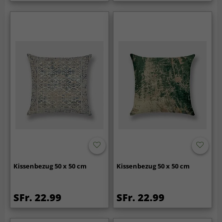
Kissenbezug 50 x 50 cm
Kissenbezug 50 x 50 cm
SFr. 22.99
SFr. 22.99