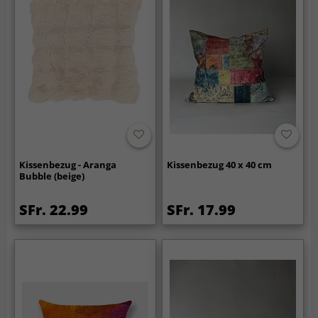
Kissenbezug - Aranga
Kissenbezug 40 x 40 cm
Bubble (beige)
SFr. 22.99
SFr. 17.99