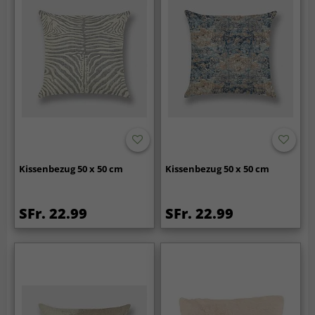
Kissenbezug 50 x 50 cm
Kissenbezug 50 x 50 cm
SFr. 22.99
SFr. 22.99