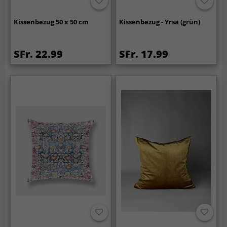
Kissenbezug 50 x 50 cm
Kissenbezug - Yrsa (grün)
SFr. 22.99
SFr. 17.99