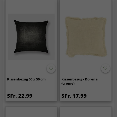
Kissenbezug 50 x 50 cm
Kissenbezug - Dorena
(creme)
SFr. 22.99
SFr. 17.99