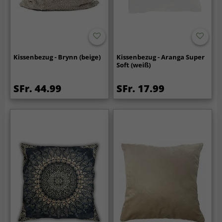
Kissenbezug - Brynn (beige)
Kissenbezug - Aranga Super
Soft (weiß)
SFr. 44.99
SFr. 17.99