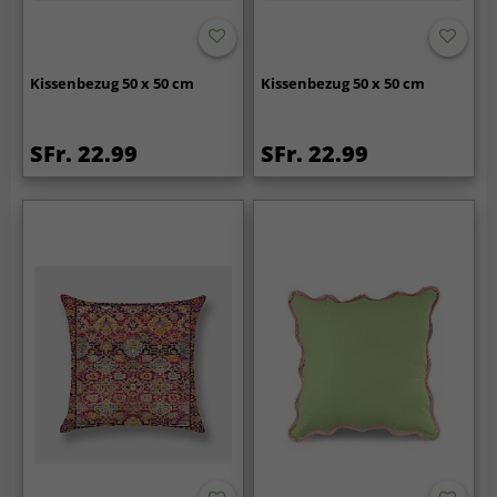
Kissenbezug 50 x 50 cm
Kissenbezug 50 x 50 cm
SFr. 22.99
SFr. 22.99