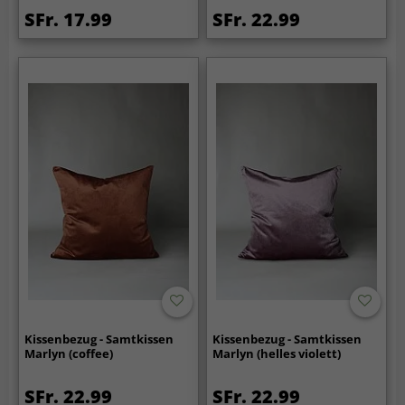
SFr. 17.99
SFr. 22.99
Kissenbezug - Samtkissen
Kissenbezug - Samtkissen
Marlyn (coffee)
Marlyn (helles violett)
SFr. 22.99
SFr. 22.99