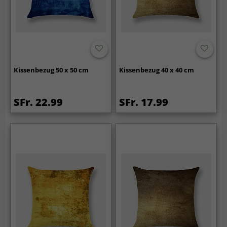
Kissenbezug 50 x 50 cm
Kissenbezug 40 x 40 cm
SFr. 22.99
SFr. 17.99