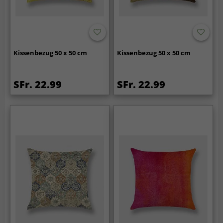
Kissenbezug 50 x 50 cm
Kissenbezug 50 x 50 cm
SFr. 22.99
SFr. 22.99