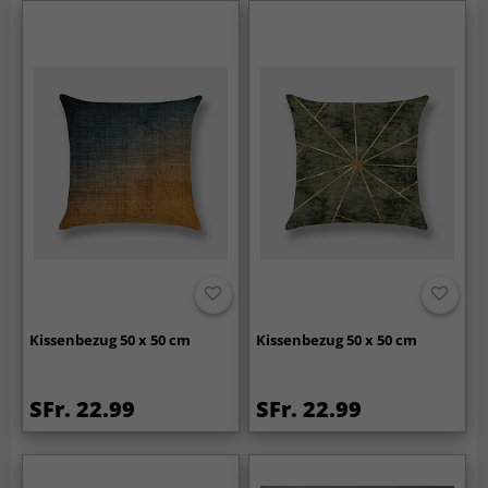
Kissenbezug 50 x 50 cm
Kissenbezug 50 x 50 cm
SFr. 22.99
SFr. 22.99