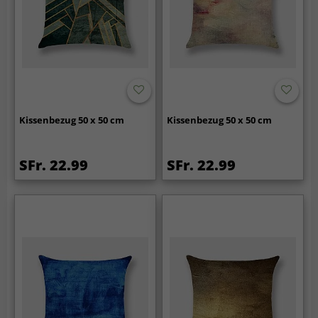
Kissenbezug 50 x 50 cm
Kissenbezug 50 x 50 cm
SFr. 22.99
SFr. 22.99