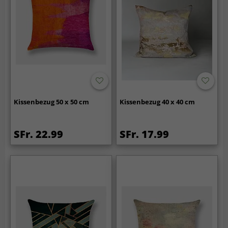
Kissenbezug 50 x 50 cm
Kissenbezug 40 x 40 cm
SFr. 22.99
SFr. 17.99