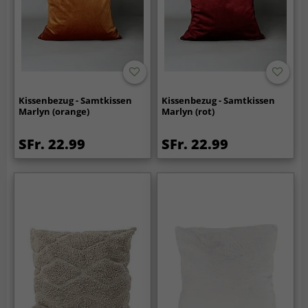
Kissenbezug - Samtkissen
Kissenbezug - Samtkissen
Marlyn (orange)
Marlyn (rot)
SFr. 22.99
SFr. 22.99