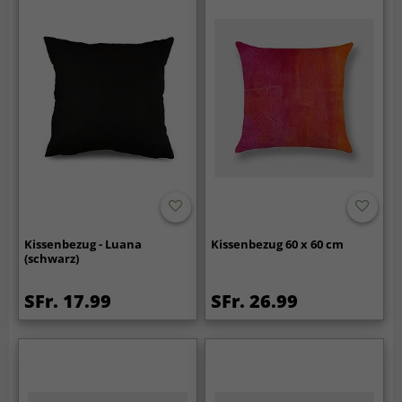
Kissenbezug - Luana
Kissenbezug 60 x 60 cm
(schwarz)
SFr. 17.99
SFr. 26.99