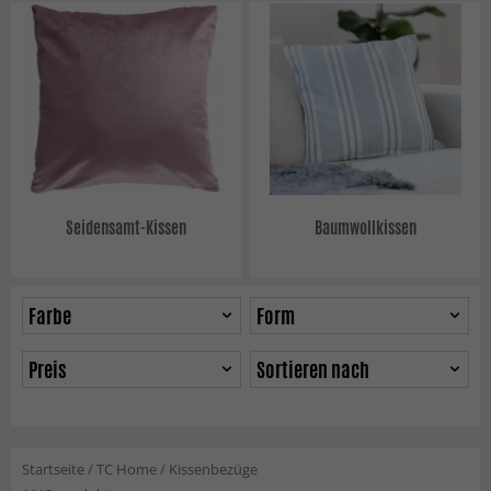
Seidensamt-Kissen
Baumwollkissen
Farbe
Form
Preis
Sortieren nach
Startseite
/
TC Home
/
Kissenbezüge