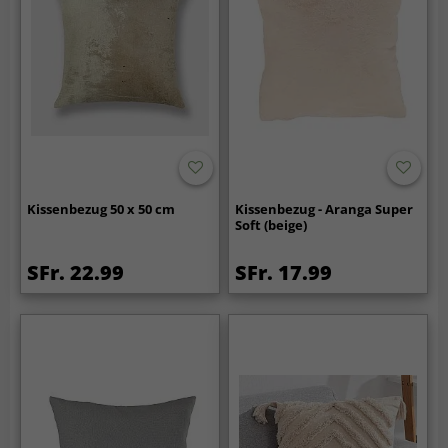
Kissenbezug 50 x 50 cm
Kissenbezug - Aranga Super
Soft (beige)
SFr. 22.99
SFr. 17.99