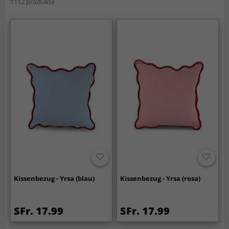
1112 produkte
Kissenbezug - Yrsa (blau)
Kissenbezug - Yrsa (rosa)
SFr. 17.99
SFr. 17.99