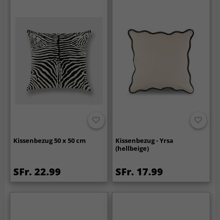
Kissenbezug 50 x 50 cm
Kissenbezug - Yrsa
(hellbeige)
SFr. 22.99
SFr. 17.99