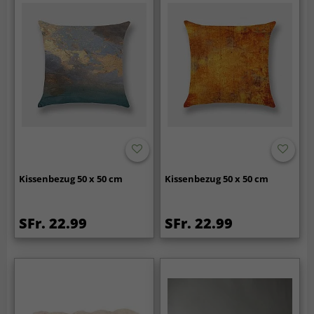
Kissenbezug 50 x 50 cm
Kissenbezug 50 x 50 cm
SFr. 22.99
SFr. 22.99