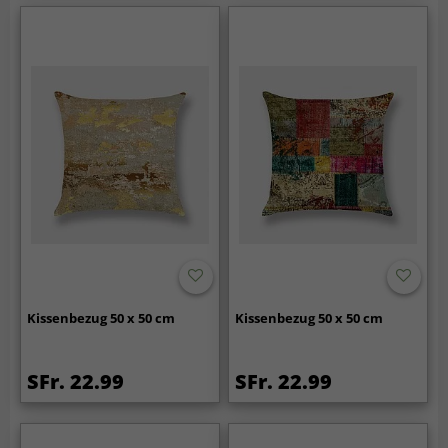
Kissenbezug 50 x 50 cm
Kissenbezug 50 x 50 cm
SFr. 22.99
SFr. 22.99